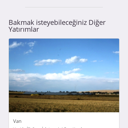
Bakmak isteyebileceğiniz Diğer
Yatırımlar
Van