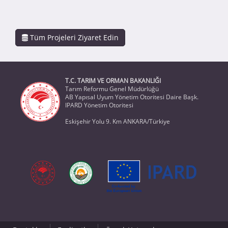
Tüm Projeleri Ziyaret Edin
T.C. TARIM VE ORMAN BAKANLIĞI
Tarım Reformu Genel Müdürlüğü
AB Yapısal Uyum Yönetim Otoritesi Daire Başk.
IPARD Yönetim Otoritesi
Eskişehir Yolu 9. Km ANKARA/Türkiye