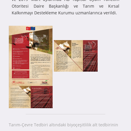
Otoritesi Daire Başkanlığı ve Tarım ve Kırsal
Kalkınmayı Destekleme Kurumu uzmanlarınca verildi.
Tarım-Çevre Tedbiri altındaki biyoçeşitlilik alt tedbirinin