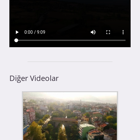
Diğer Videolar