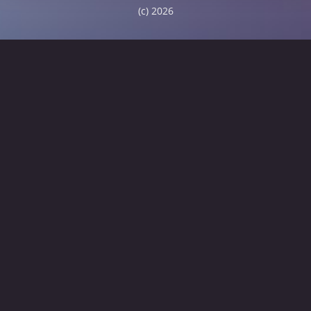
(c) 2026