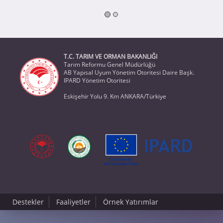
T.C. TARIM VE ORMAN BAKANLIĞI
Tarım Reformu Genel Müdürlüğü
AB Yapısal Uyum Yönetim Otoritesi Daire Başk.
IPARD Yönetim Otoritesi
Eskişehir Yolu 9. Km ANKARA/Türkiye
Destekler
Faaliyetler
Örnek Yatırımlar