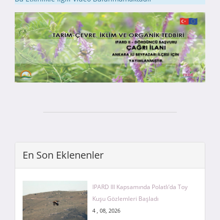
En Son Eklenenler
IPARD III Kapsamında Polatlı’da Toy
Kuşu Gözlemleri Başladı
4 , 08, 2026