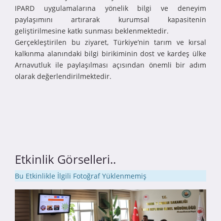
IPARD uygulamalarına yönelik bilgi ve deneyim
paylaşımını artırarak kurumsal kapasitenin
geliştirilmesine katkı sunması beklenmektedir.
Gerçekleştirilen bu ziyaret, Türkiye’nin tarım ve kırsal
kalkınma alanındaki bilgi birikiminin dost ve kardeş ülke
Arnavutluk ile paylaşılması açısından önemli bir adım
olarak değerlendirilmektedir.
Etkinlik Görselleri..
Bu Etkinlikle İlgili Fotoğraf Yüklenmemiş