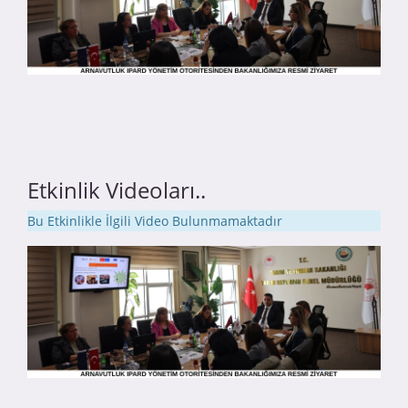
Etkinlik Videoları..
Bu Etkinlikle İlgili Video Bulunmamaktadır