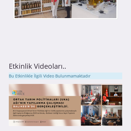
Etkinlik Videoları..
Bu Etkinlikle İlgili Video Bulunmamaktadır