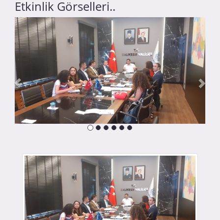
Etkinlik Görselleri..