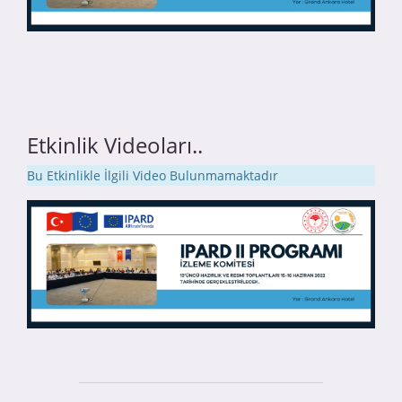
Etkinlik Videoları..
Bu Etkinlikle İlgili Video Bulunmamaktadır