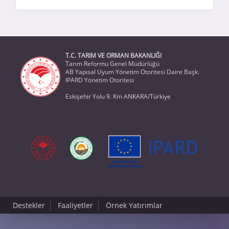
T.C. TARIM VE ORMAN BAKANLIĞI
Tarım Reformu Genel Müdürlüğü
AB Yapısal Uyum Yönetim Otoritesi Daire Başk.
IPARD Yönetim Otoritesi
Eskişehir Yolu 9. Km ANKARA/Türkiye
Destekler
Faaliyetler
Örnek Yatırımlar