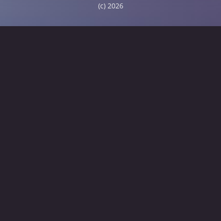
(c) 2026