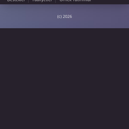
(c) 2026