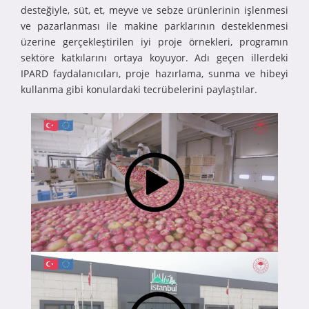
desteğiyle, süt, et, meyve ve sebze ürünlerinin işlenmesi
ve pazarlanması ile makine parklarının desteklenmesi
üzerine gerçekleştirilen iyi proje örnekleri, programın
sektöre katkılarını ortaya koyuyor. Adı geçen illerdeki
IPARD faydalanıcıları, proje hazırlama, sunma ve hibeyi
kullanma gibi konulardaki tecrübelerini paylaştılar.