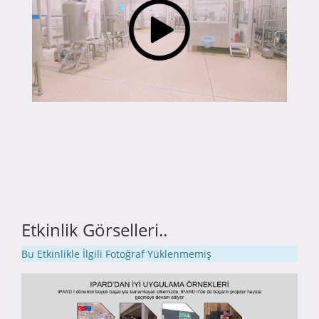
Etkinlik Görselleri..
Bu Etkinlikle İlgili Fotoğraf Yüklenmemiş