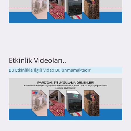
Etkinlik Videoları..
Bu Etkinlikle İlgili Video Bulunmamaktadır