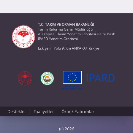
T.C. TARIM VE ORMAN BAKANLIĞI
Tarım Reformu Genel Müdürlüğü
AB Yapısal Uyum Yönetim Otoritesi Daire Başk.
IPARD Yönetim Otoritesi
Eskişehir Yolu 9. Km ANKARA/Türkiye
Destekler
Faaliyetler
Örnek Yatırımlar
(c) 2026