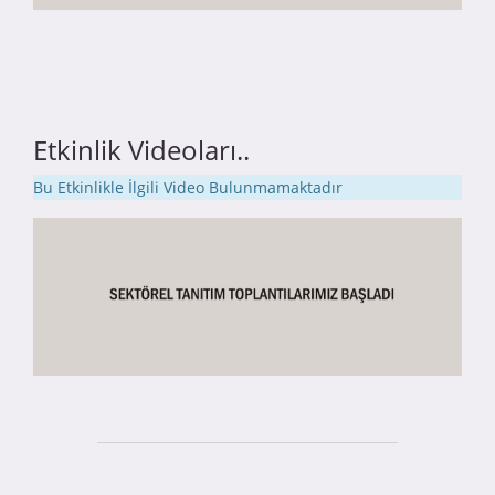
Etkinlik Videoları..
Bu Etkinlikle İlgili Video Bulunmamaktadır