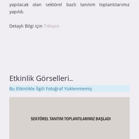
yapılacak olan sektörel bazlı tanıtım toplantılarımız
yapıldı.
Detaylı Bilgi için
Tıklayın
Etkinlik Görselleri..
Bu Etkinlikle İlgili Fotoğraf Yüklenmemiş