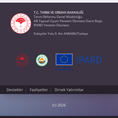
T.C. TARIM VE ORMAN BAKANLIĞI
Tarım Reformu Genel Müdürlüğü
AB Yapısal Uyum Yönetim Otoritesi Daire Başk.
IPARD Yönetim Otoritesi
Eskişehir Yolu 9. Km ANKARA/Türkiye
Destekler
Faaliyetler
Örnek Yatırımlar
(c) 2026